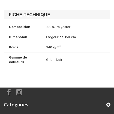
FICHE TECHNIQUE
Composition
100% Polyester
Dimension
Largeur de 150 cm
Poids
340 g/m²
Gamme de
Gris - Noir
couleurs
Catégories