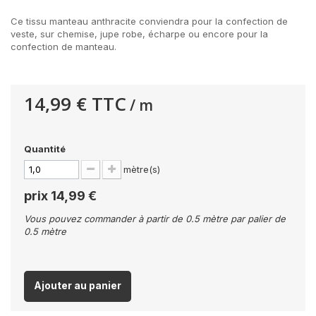
Ce tissu manteau anthracite conviendra pour la confection de
veste, sur chemise, jupe robe, écharpe ou encore pour la
confection de manteau.
14,99 €
TTC
/ m
Quantité
mètre(s)
prix
14,99 €
Vous pouvez commander à partir de 0.5 mètre par palier de
0.5 mètre
Ajouter au panier