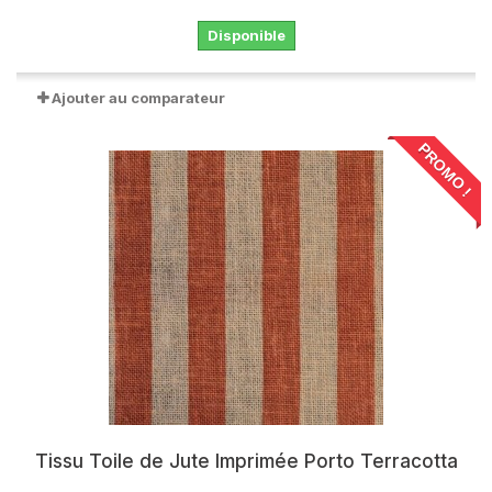
Disponible
Ajouter au comparateur
PROMO !
Tissu Toile de Jute Imprimée Porto Terracotta