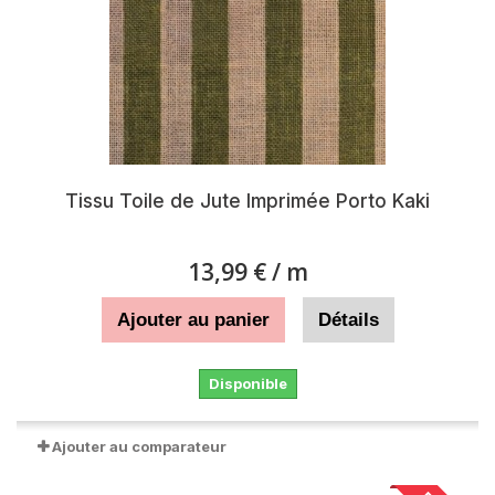
Tissu Toile de Jute Imprimée Porto Kaki
13,99 €
/ m
Ajouter au panier
Détails
Disponible
Ajouter au comparateur