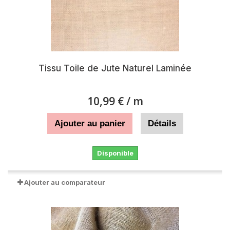
Tissu Toile de Jute Naturel Laminée
10,99 €
/ m
Ajouter au panier
Détails
Disponible
Ajouter au comparateur