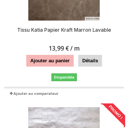
Tissu Katia Papier Kraft Marron Lavable
13,99 €
/ m
Ajouter au panier
Détails
Disponible
Ajouter au comparateur
PROMO !