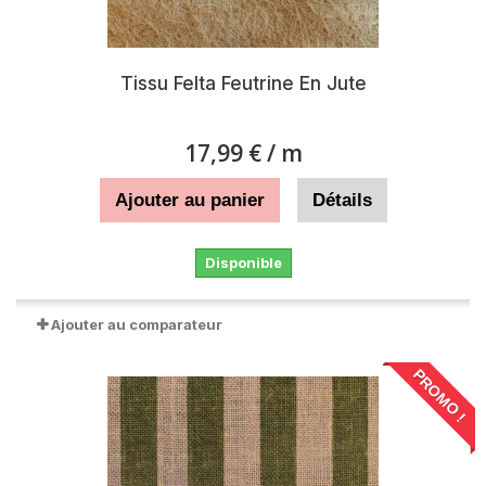
Tissu Felta Feutrine En Jute
17,99 €
/ m
Ajouter au panier
Détails
Disponible
Ajouter au comparateur
PROMO !