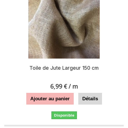
Toile de Jute Largeur 150 cm
6,99 €
/ m
Ajouter au panier
Détails
Disponible