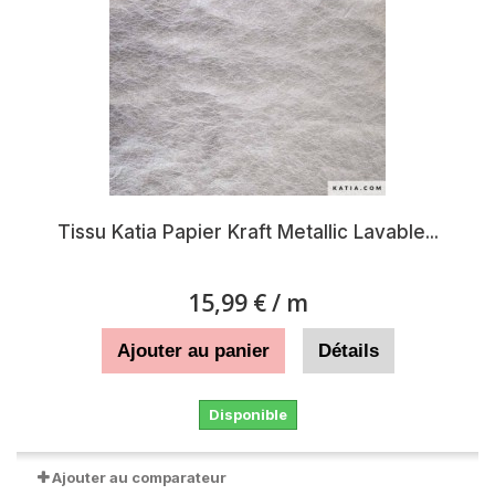
Tissu Katia Papier Kraft Metallic Lavable...
15,99 €
/ m
Ajouter au panier
Détails
Disponible
Ajouter au comparateur