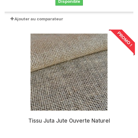
Disponible
Ajouter au comparateur
PROMO !
Tissu Juta Jute Ouverte Naturel