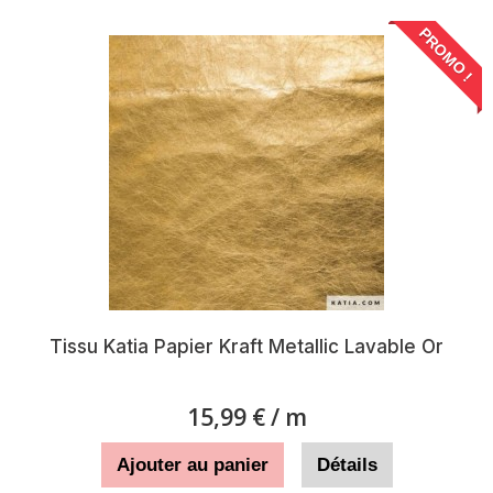
PROMO !
Tissu Katia Papier Kraft Metallic Lavable Or
15,99 €
/ m
Ajouter au panier
Détails