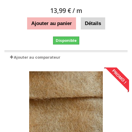
13,99 €
/ m
Ajouter au panier
Détails
Disponible
Ajouter au comparateur
PROMO !