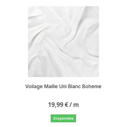
Voilage Maille Uni Blanc Boheme
19,99 €
/ m
Disponible