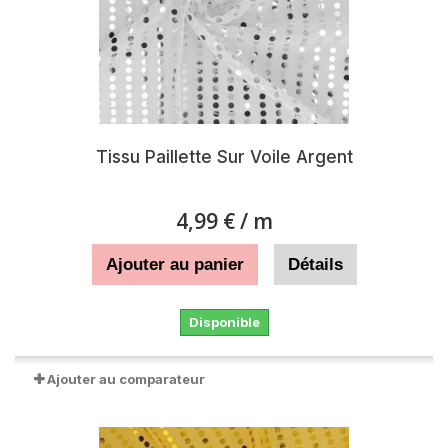
Tissu Paillette Sur Voile Argent
4,99 €
/ m
Ajouter au panier
Détails
Disponible
Ajouter au comparateur