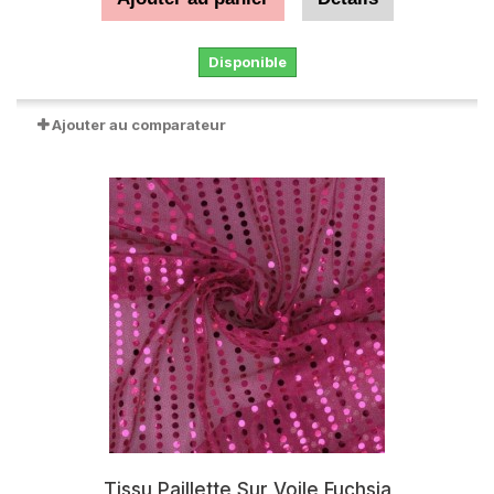
Disponible
Ajouter au comparateur
Tissu Paillette Sur Voile Fuchsia