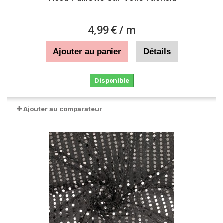
4,99 €
/ m
Ajouter au panier
Détails
Disponible
Ajouter au comparateur