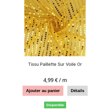
Tissu Paillette Sur Voile Or
4,99 €
/ m
Ajouter au panier
Détails
Disponible