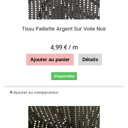
Tissu Paillette Argent Sur Voile Noir
4,99 €
/ m
Ajouter au panier
Détails
Disponible
Ajouter au comparateur