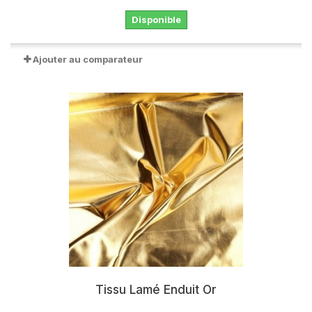
Disponible
Ajouter au comparateur
Tissu Lamé Enduit Or