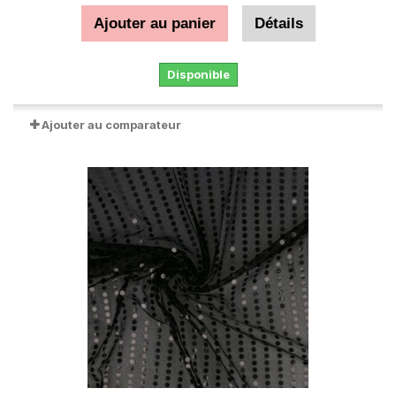
Ajouter au panier
Détails
Disponible
Ajouter au comparateur