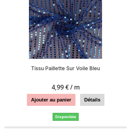
Tissu Paillette Sur Voile Bleu
4,99 €
/ m
Ajouter au panier
Détails
Disponible