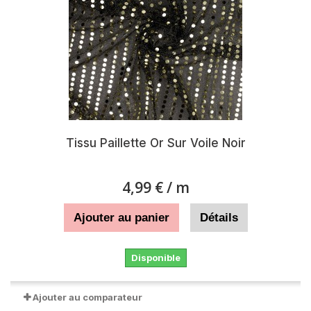
Tissu Paillette Or Sur Voile Noir
4,99 €
/ m
Ajouter au panier
Détails
Disponible
Ajouter au comparateur