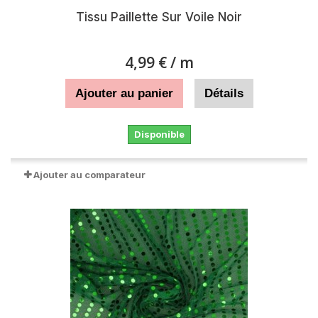
Tissu Paillette Sur Voile Noir
4,99 €
/ m
Ajouter au panier
Détails
Disponible
Ajouter au comparateur