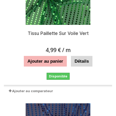
Tissu Paillette Sur Voile Vert
4,99 €
/ m
Ajouter au panier
Détails
Disponible
Ajouter au comparateur