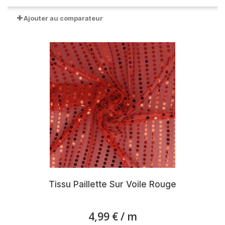
Ajouter au comparateur
Tissu Paillette Sur Voile Rouge
4,99 €
/ m