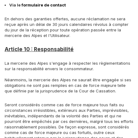
Via le
formulaire de contact
En dehors des garanties offertes, aucune réclamation ne sera
reçue après un délai de 30 jours calendaires révolus à compter
du jour de la réception pour toute opération passée entre la
mercerie des Alpes et l'Utilisateur.
Article 10 : Responsabilité
La mercerie des Alpes s'engage à respecter les règlementations
sur la responsabilité envers le consommateur.
Néanmoins, la mercerie des Alpes ne saurait être engagée si ses
obligations ne sont pas remplies en cas de force majeure telle
que définie par la jurisprudence de la Cour de Cassation.
Seront considérés comme cas de force majeure tous faits ou
circonstances irrésistibles, extérieurs aux Parties, imprévisibles,
inévitables, indépendants de la volonté des Parties et qui ne
pourront être empêchés par ces dernières, malgré tous les efforts
raisonnablement possibles. De façon expresse, sont considérés
comme cas de force majeure ou cas fortuits, outre ceux