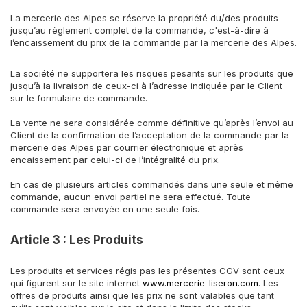
La mercerie des Alpes se réserve la propriété du/des produits
jusqu’au règlement complet de la commande, c'est-à-dire à
l’encaissement du prix de la commande par la mercerie des Alpes.
La société ne supportera les risques pesants sur les produits que
jusqu’à la livraison de ceux-ci à l’adresse indiquée par le Client
sur le formulaire de commande.
La vente ne sera considérée comme définitive qu’après l’envoi au
Client de la confirmation de l’acceptation de la commande par la
mercerie des Alpes par courrier électronique et après
encaissement par celui-ci de l’intégralité du prix.
En cas de plusieurs articles commandés dans une seule et même
commande, aucun envoi partiel ne sera effectué. Toute
commande sera envoyée en une seule fois.
Article 3 : Les Produits
Les produits et services régis pas les présentes CGV sont ceux
qui figurent sur le site internet
www.mercerie-liseron.com
. Les
offres de produits ainsi que les prix ne sont valables que tant