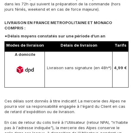
dans les 72h qui suivent la préparation de la commande (hors
jours fériés, weekend et en cas de force majeure).
LIVRAISON EN FRANCE METROPOLITAINE ET MONACO
COMPRIS :
*Délais moyens constatés sur une période d’un an
Modes de livraison
Délais de livraison
Tarifs
A domicile
Livraison sans signature (en 48h*)
4,99 €
Ces délais sont donnés à titre indicatif. La mercerie des Alpes ne
pourra voir sa responsabilité engagée à l'égard du Client en cas
de retard d'expédition ou de livraison.
En cas de retour du colis livré à l'Utilisateur (retour NPAI, "n'habite
pas à l'adresse indiquée"), la mercerie des Alpes conserve le