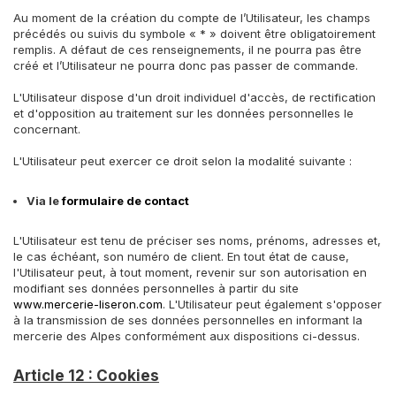
Au moment de la création du compte de l’Utilisateur, les champs
précédés ou suivis du symbole « * » doivent être obligatoirement
remplis. A défaut de ces renseignements, il ne pourra pas être
créé et l’Utilisateur ne pourra donc pas passer de commande.
L'Utilisateur dispose d'un droit individuel d'accès, de rectification
et d'opposition au traitement sur les données personnelles le
concernant.
L'Utilisateur peut exercer ce droit selon la modalité suivante :
Via le
formulaire de contact
L'Utilisateur est tenu de préciser ses noms, prénoms, adresses et,
le cas échéant, son numéro de client. En tout état de cause,
l'Utilisateur peut, à tout moment, revenir sur son autorisation en
modifiant ses données personnelles à partir du site
www.mercerie-liseron.com
. L'Utilisateur peut également s'opposer
à la transmission de ses données personnelles en informant la
mercerie des Alpes conformément aux dispositions ci-dessus.
Article 12 : Cookies