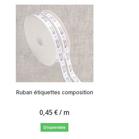
Ruban étiquettes composition
0,45 €
/ m
Disponible