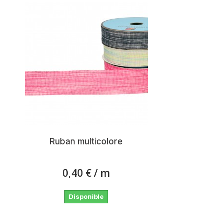
Ruban multicolore
0,40 €
/ m
Disponible