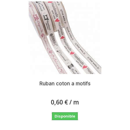
Ruban coton a motifs
0,60 €
/ m
Disponible