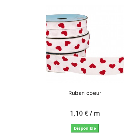
Ruban coeur
1,10 €
/ m
Disponible