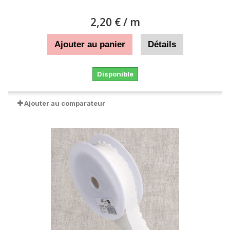
2,20 €
/ m
Ajouter au panier
Détails
Disponible
Ajouter au comparateur