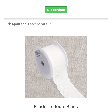
Disponible
Ajouter au comparateur
Broderie fleurs Blanc