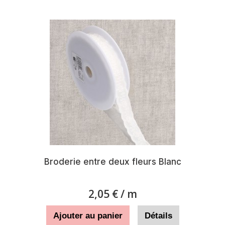
Broderie entre deux fleurs Blanc
2,05 €
/ m
Ajouter au panier
Détails