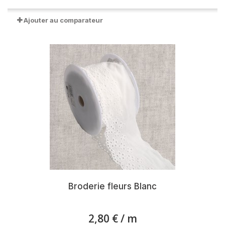
Ajouter au comparateur
Broderie fleurs Blanc
2,80 €
/ m