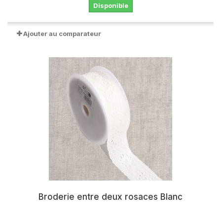
Disponible
Ajouter au comparateur
Broderie entre deux rosaces Blanc