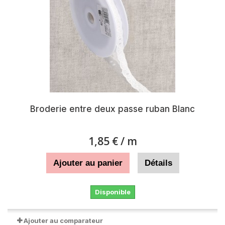
Broderie entre deux passe ruban Blanc
1,85 €
/ m
Ajouter au panier
Détails
Disponible
Ajouter au comparateur