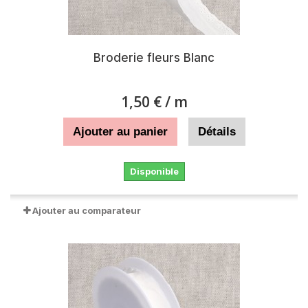
Broderie fleurs Blanc
1,50 €
/ m
Ajouter au panier
Détails
Disponible
Ajouter au comparateur