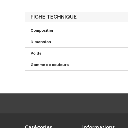
FICHE TECHNIQUE
Composition
Dimension
Poids
Gamme de couleurs
Catégories
Informations