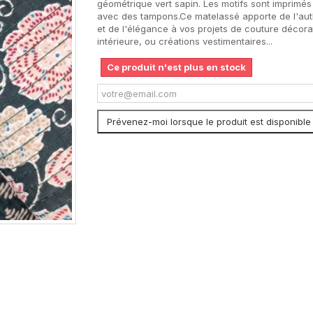
géométrique vert sapin. Les motifs sont imprimés
avec des tampons.Ce matelassé apporte de l'aut
et de l'élégance à vos projets de couture décora
intérieure, ou créations vestimentaires...
Ce produit n'est plus en stock
Prévenez-moi lorsque le produit est disponible