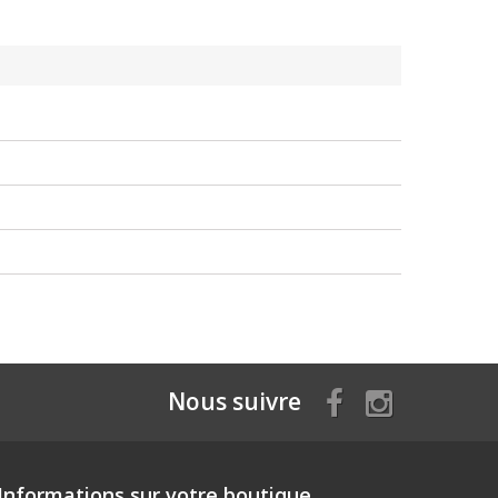
Nous suivre
Informations sur votre boutique