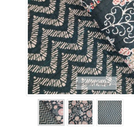
Agrandir l'image