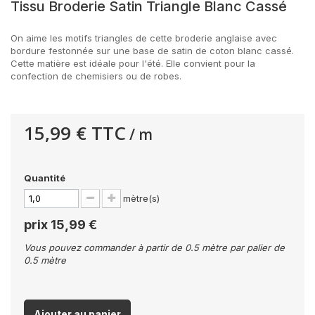
Tissu Broderie Satin Triangle Blanc Cassé
On aime les motifs triangles de cette broderie anglaise avec
bordure festonnée sur une base de satin de coton blanc cassé.
Cette matière est idéale pour l'été. Elle convient pour la
confection de chemisiers ou de robes.
15,99 €
TTC
/ m
Quantité
mètre(s)
prix
15,99 €
Vous pouvez commander à partir de 0.5 mètre par palier de
0.5 mètre
Ajouter au panier