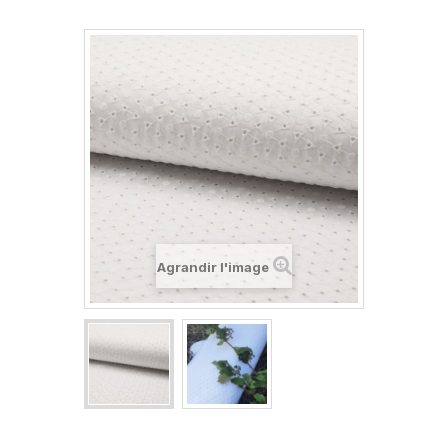
Agrandir l'image